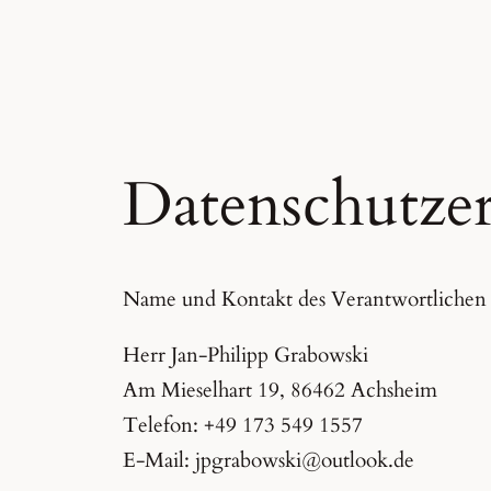
Datenschutze
Name und Kontakt des Verantwortlichen
Herr Jan-Philipp Grabowski
Am Mieselhart 19, 86462 Achsheim
Telefon: +49 173 549 1557
E-Mail: jpgrabowski@outlook.de