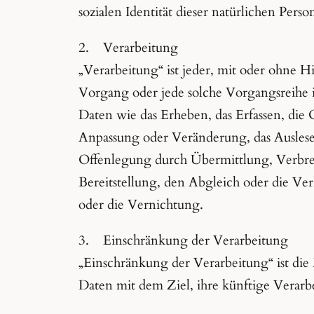
sozialen Identität dieser natürlichen Perso
2. Verarbeitung
„Verarbeitung“ ist jeder, mit oder ohne Hi
Vorgang oder jede solche Vorgangsreih
Daten wie das Erheben, das Erfassen, die 
Anpassung oder Veränderung, das Auslese
Offenlegung durch Übermittlung, Verbre
Bereitstellung, den Abgleich oder die Ve
oder die Vernichtung.
3. Einschränkung der Verarbeitung
„Einschränkung der Verarbeitung“ ist di
Daten mit dem Ziel, ihre künftige Verarb