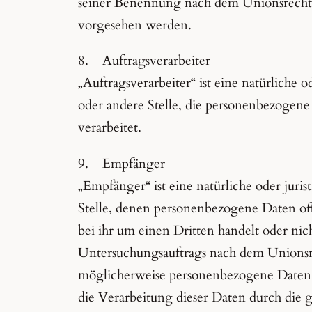
seiner Benennung nach dem Unionsrecht 
vorgesehen werden.
8. Auftragsverarbeiter
„Auftragsverarbeiter“ ist eine natürliche 
oder andere Stelle, die personenbezogen
verarbeitet.
9. Empfänger
„Empfänger“ ist eine natürliche oder juri
Stelle, denen personenbezogene Daten of
bei ihr um einen Dritten handelt oder ni
Untersuchungsauftrags nach dem Unionsr
möglicherweise personenbezogene Daten e
die Verarbeitung dieser Daten durch die