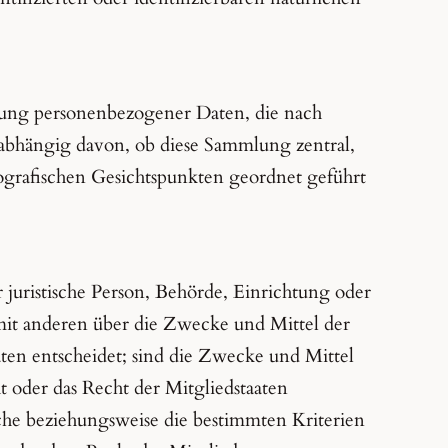
mlung personenbezogener Daten, die nach
nabhängig davon, ob diese Sammlung zentral,
ografischen Gesichtspunkten geordnet geführt
r juristische Person, Behörde, Einrichtung oder
 mit anderen über die Zwecke und Mittel der
en entscheidet; sind die Zwecke und Mittel
t oder das Recht der Mitgliedstaaten
he beziehungsweise die bestimmten Kriterien