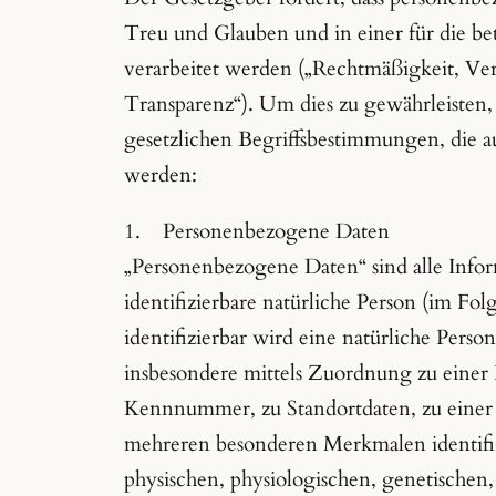
Treu und Glauben und in einer für die be
verarbeitet werden („Rechtmäßigkeit, Ve
Transparenz“). Um dies zu gewährleisten,
gesetzlichen Begriffsbestimmungen, die a
werden:
1. Personenbezogene Daten
„Personenbezogene Daten“ sind alle Informa
identifizierbare natürliche Person (im Fol
identifizierbar wird eine natürliche Person
insbesondere mittels Zuordnung zu eine
Kennnummer, zu Standortdaten, zu eine
mehreren besonderen Merkmalen identifiz
physischen, physiologischen, genetischen, 