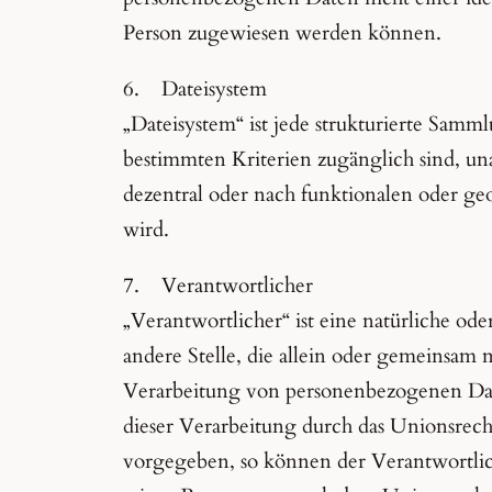
Person zugewiesen werden können.
6. Dateisystem
„Dateisystem“ ist jede strukturierte Sam
bestimmten Kriterien zugänglich sind, u
dezentral oder nach funktionalen oder ge
wird.
7. Verantwortlicher
„Verantwortlicher“ ist eine natürliche ode
andere Stelle, die allein oder gemeinsam
Verarbeitung von personenbezogenen Dat
dieser Verarbeitung durch das Unionsrech
vorgegeben, so können der Verantwortlic