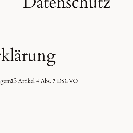
Datenschutz
rklärung
 gemäß Artikel 4 Abs. 7 DSGVO